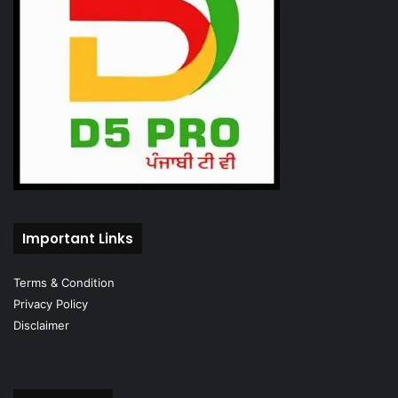
Important Links
Terms & Condition
Privacy Policy
Disclaimer