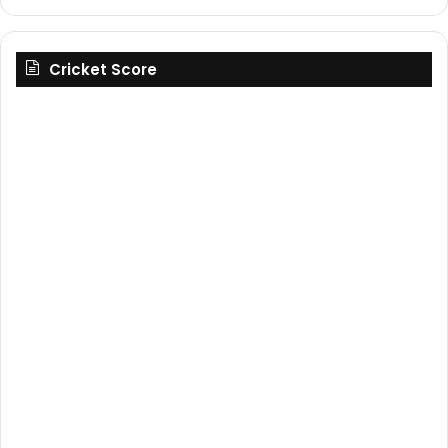
Cricket Score