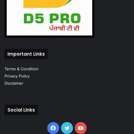
Important Links
Terms & Condition
Privacy Policy
Disclaimer
Social Links
Facebook
Twitter
YouTube