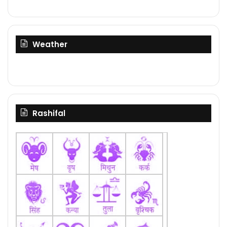
Weather
Rashifal