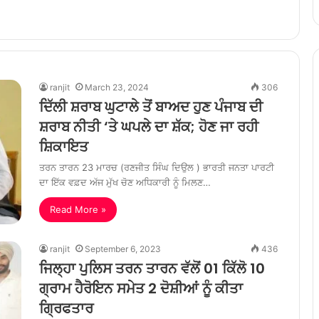
ranjit
March 23, 2024
306
ਦਿੱਲੀ ਸ਼ਰਾਬ ਘੁਟਾਲੇ ਤੋਂ ਬਾਅਦ ਹੁਣ ਪੰਜਾਬ ਦੀ
ਸ਼ਰਾਬ ਨੀਤੀ ‘ਤੇ ਘਪਲੇ ਦਾ ਸ਼ੱਕ; ਹੋਣ ਜਾ ਰਹੀ
ਸ਼ਿਕਾਇਤ
ਤਰਨ ਤਾਰਨ 23 ਮਾਰਚ (ਰਣਜੀਤ ਸਿੰਘ ਦਿਉਲ ) ਭਾਰਤੀ ਜਨਤਾ ਪਾਰਟੀ
ਦਾ ਇੱਕ ਵਫ਼ਦ ਅੱਜ ਮੁੱਖ ਚੋਣ ਅਧਿਕਾਰੀ ਨੂੰ ਮਿਲਣ…
Read More »
ranjit
September 6, 2023
436
ਜਿਲ੍ਹਾ ਪੁਲਿਸ ਤਰਨ ਤਾਰਨ ਵੱਲੋਂ 01 ਕਿੱਲੋ 10
ਗ੍ਰਾਮ ਹੈਰੋਇਨ ਸਮੇਤ 2 ਦੋਸ਼ੀਆਂ ਨੂੰ ਕੀਤਾ
ਗ੍ਰਿਫਤਾਰ