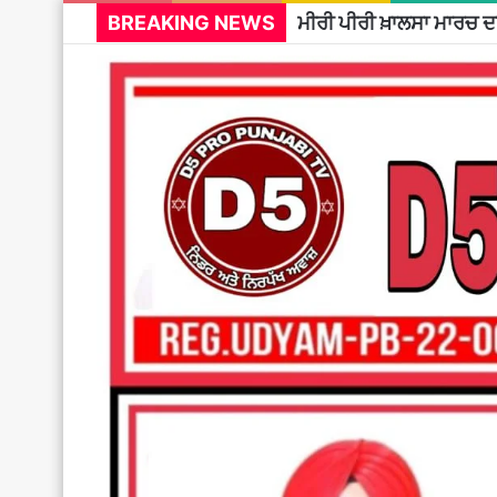
BREAKING NEWS