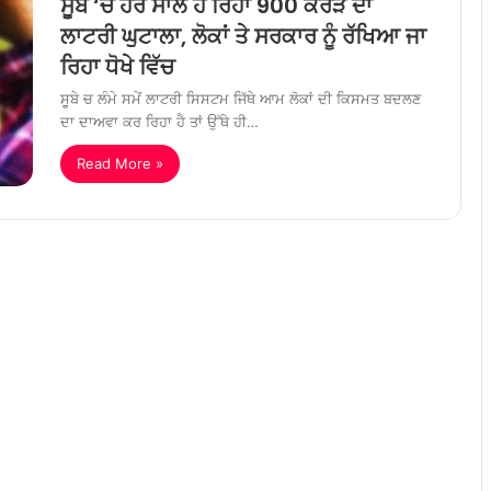
ਸੂਬੇ ‘ਚ ਹਰ ਸਾਲ ਹੋ ਰਿਹਾ 900 ਕਰੋੜ ਦਾ
ਲਾਟਰੀ ਘੁਟਾਲਾ, ਲੋਕਾਂ ਤੇ ਸਰਕਾਰ ਨੂੰ ਰੱਖਿਆ ਜਾ
ਰਿਹਾ ਧੋਖੇ ਵਿੱਚ
ਸੂਬੇ ਚ ਲੰਮੇ ਸਮੇਂ ਲਾਟਰੀ ਸਿਸਟਮ ਜਿੱਥੇ ਆਮ ਲੋਕਾਂ ਦੀ ਕਿਸਮਤ ਬਦਲਣ
ਦਾ ਦਾਅਵਾ ਕਰ ਰਿਹਾ ਹੈ ਤਾਂ ਉੱਥੇ ਹੀ…
Read More »