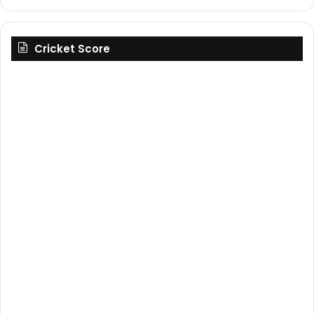
Cricket Score