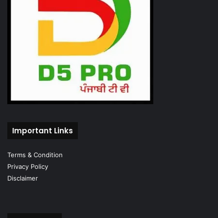
Important Links
Terms & Condition
Privacy Policy
Disclaimer