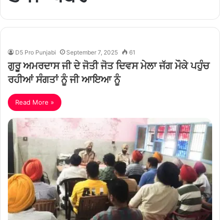
D5 Pro Punjabi
September 7, 2025
61
ਗੁਰੂ ਅਮਰਦਾਸ ਜੀ ਦੇ ਜੋਤੀ ਜੋਤ ਦਿਵਸ ਮੇਲਾ ਜੱਗ ਮੌਕੇ ਪਹੁੰਚ
ਰਹੀਆਂ ਸੰਗਤਾਂ ਨੂੰ ਜੀ ਆਇਆ ਨੂੰ
Read More »