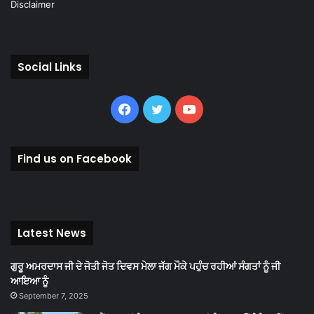
Disclaimer
Social Links
Facebook
Twitter
YouTube
Find us on Facebook
Latest News
ਗੁਰੂ ਅਮਰਦਾਸ ਜੀ ਦੇ ਜੋਤੀ ਜੋਤ ਦਿਵਸ ਮੇਲਾ ਜੱਗ ਮੌਕੇ ਪਹੁੰਚ ਰਹੀਆਂ ਸੰਗਤਾਂ ਨੂੰ ਜੀ
ਆਇਆ ਨੂੰ
September 7, 2025