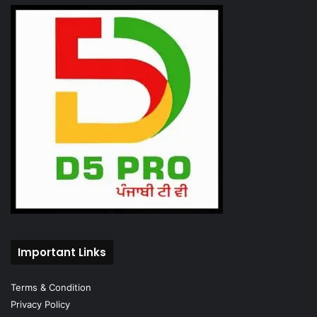
Important Links
Terms & Condition
Privacy Policy