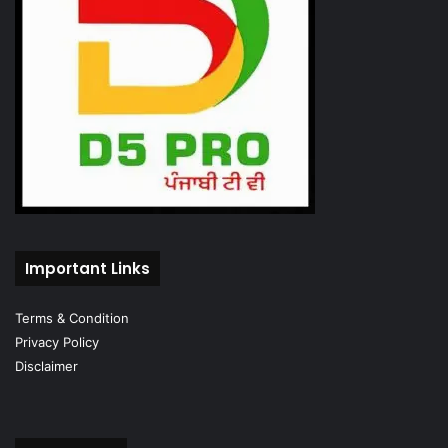
Important Links
Terms & Condition
Privacy Policy
Disclaimer