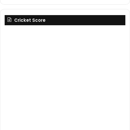
Cricket Score